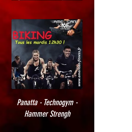
Panatta - Technogym -
Hammer Strengh