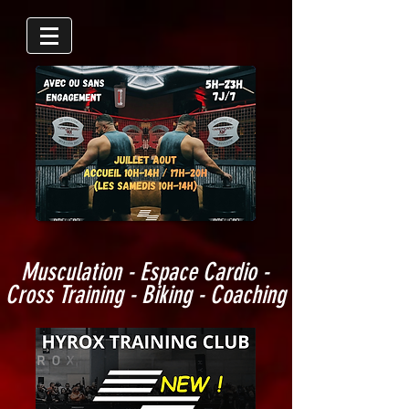
Musculation - Espace Cardio -
Cross Training - Biking - Coaching