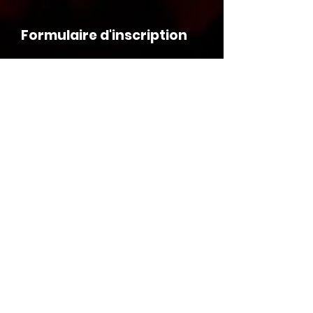
Formulaire d'inscription
J’accepte les termes et conditions